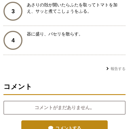
あさりの殻が開いたらふたを取ってトマトを加
3
え、サッと煮てこしょうをふる。
器に盛り、パセリを散らす。
4
報告する
コメント
コメントがまだありません。
コメントする