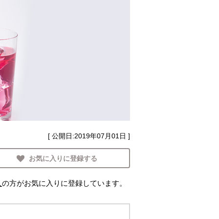
[ 公開日:
2019年07月01日
]
お気に入りに登録する
人
の方がお気に入りに登録しています。