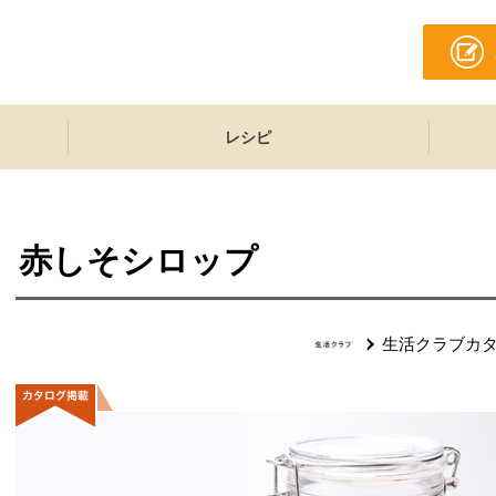
レシピ
赤しそシロップ
生活クラブカ