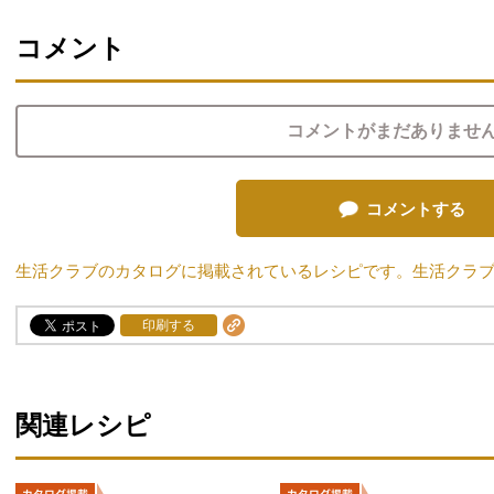
コメント
コメントがまだありませ
コメントする
生活クラブのカタログに掲載されているレシピです。生活クラ
印刷する
関連レシピ