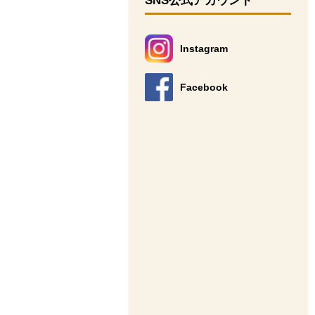
SNS公式アカウント
Instagram
別のウィンドウで開きます。
Facebook
別のウィンドウで開きます。