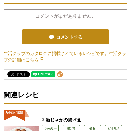
コメントがまだありません。
コメントする
生活クラブのカタログに掲載されているレシピです。生活クラ
ブの詳細は
こちら
別のウィンドウで開きます。
関連レシピ
新じゃがの揚げ煮
じゃがいも
揚げる
煮る
ビオサポ