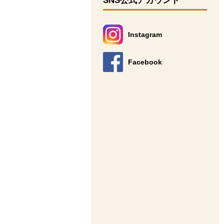
SNS公式アカウント
Instagram
別のウィンドウで開きます。
Facebook
別のウィンドウで開きます。