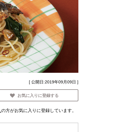
[ 公開日:
2019年09月09日
]
お気に入りに登録する
人
の方がお気に入りに登録しています。