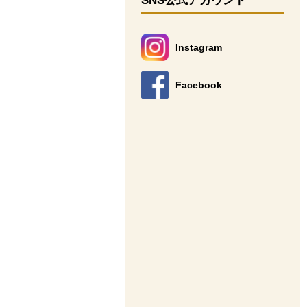
SNS公式アカウント
Instagram
別のウィンドウで開きます。
Facebook
別のウィンドウで開きます。