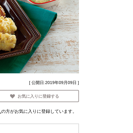
[ 公開日:
2019年09月09日
]
お気に入りに登録する
人
の方がお気に入りに登録しています。