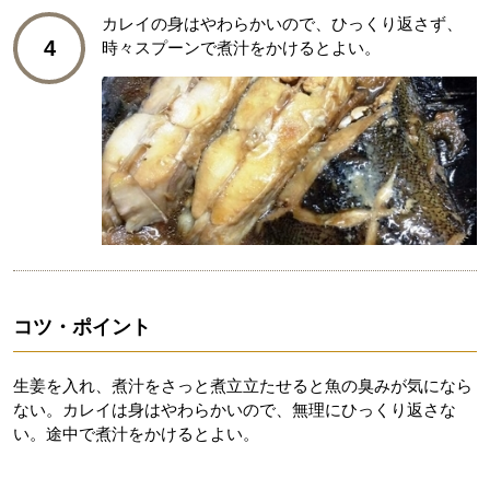
カレイの身はやわらかいので、ひっくり返さず、
4
時々スプーンで煮汁をかけるとよい。
コツ・ポイント
生姜を入れ、煮汁をさっと煮立立たせると魚の臭みが気になら
ない。カレイは身はやわらかいので、無理にひっくり返さな
い。途中で煮汁をかけるとよい。