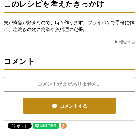
このレシピを考えたきっかけ
夫が煮魚が好きなので、時々作ります。フライパンで手軽に作
れ、塩焼きの次に簡単な魚料理の定番。
報告する
コメント
コメントがまだありません。
コメントする