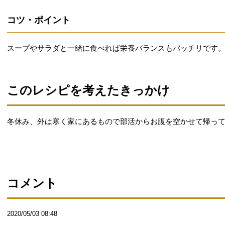
コツ・ポイント
スープやサラダと一緒に食べれば栄養バランスもバッチリです
このレシピを考えたきっかけ
冬休み、外は寒く家にあるもので部活からお腹を空かせて帰っ
コメント
2020/05/03 08:48