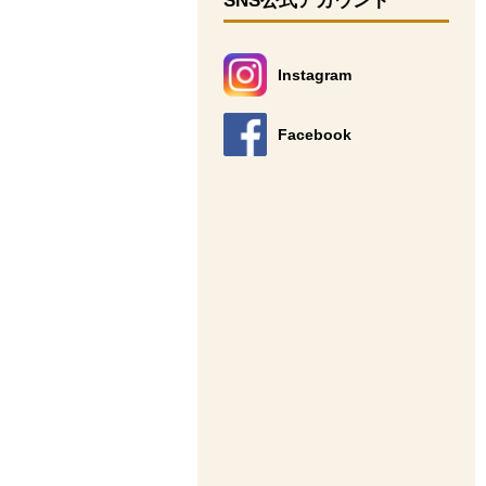
SNS公式アカウント
Instagram
別のウィンドウで開きます。
Facebook
別のウィンドウで開きます。