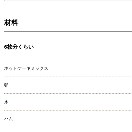
材料
6枚分くらい
ホットケーキミックス
卵
水
ハム