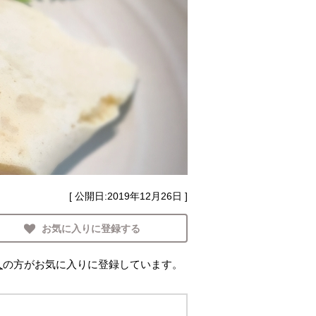
[ 公開日:
2019年12月26日
]
お気に入りに登録する
人
の方がお気に入りに登録しています。