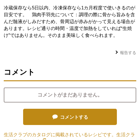
冷蔵保存なら5日以内、冷凍保存なら1カ月程度で使いきるのが
目安です。 鶏肉手羽先について：調理の際に骨から旨みを含
んだ髄液がしみだすため、骨周辺が赤みがかって見える場合が
あります。レシピ通りの時間・温度で加熱をしていれば“生焼
け”ではありません。そのまま美味しく食べられます。
報告する
コメント
コメントがまだありません。
コメントする
生活クラブのカタログに掲載されているレシピです。生活クラ