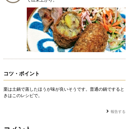
コツ・ポイント
栗は土鍋で蒸したほうが味が良いそうです。普通の鍋ですると
きはこのレシピで。
報告する