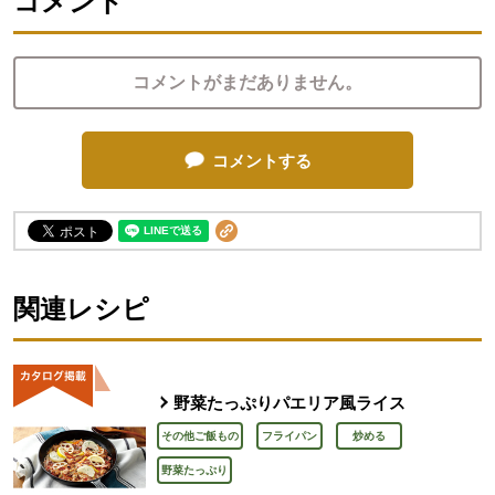
コメント
コメントがまだありません。
コメントする
関連レシピ
野菜たっぷりパエリア風ライス
その他ご飯もの
フライパン
炒める
野菜たっぷり