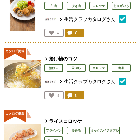
牛肉
ひき肉
コロッケ
じゃがいも
生活クラブカタログさん
コメント：
0
件。コメントを見る。
お気に入り登録：
4
人が登録
揚げ物のコツ
揚げる
天ぷら
コロッケ
春巻
生活クラブカタログさん
コメント：
0
件。コメントを見る。
お気に入り登録：
3
人が登録
ライスコロッケ
フライパン
炒める
ミックスベジタブル