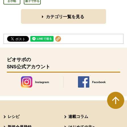
お手軽
親子で作る
カテゴリ一覧を見る
ビオサポの
SNS公式アカウント
Instagram
Facebook
別のウィンドウで開きます。
別のウィンドウで開きます
本文ここまで。
ここから共通フッターメニューです。
レシピ
連載コラム