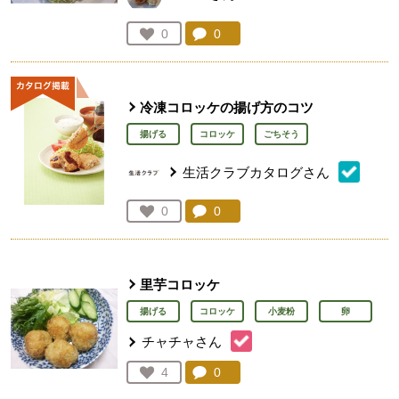
コメント：
0
件。コメントを見る。
お気に入り登録：
0
人が登録
冷凍コロッケの揚げ方のコツ
揚げる
コロッケ
ごちそう
生活クラブカタログさん
コメント：
0
件。コメントを見る。
お気に入り登録：
0
人が登録
里芋コロッケ
揚げる
コロッケ
小麦粉
卵
チャチャさん
コメント：
0
件。コメントを見る。
お気に入り登録：
4
人が登録