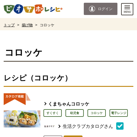
本文へジャンプする。
ページの先頭です。
ログイン
ここからサイト内共通メニューです。
サイト内共通メニューをスキップする
サイト内共通メニューここまで。
ここから現在位置です。
トップ
>
揚げ物
>
コロッケ
現在位置ここまで
コロッケ
レシピ（コロッケ）
くまちゃんコロッケ
すくすく
幼児食
コロッケ
電子レンジ
生活クラブカタログさん