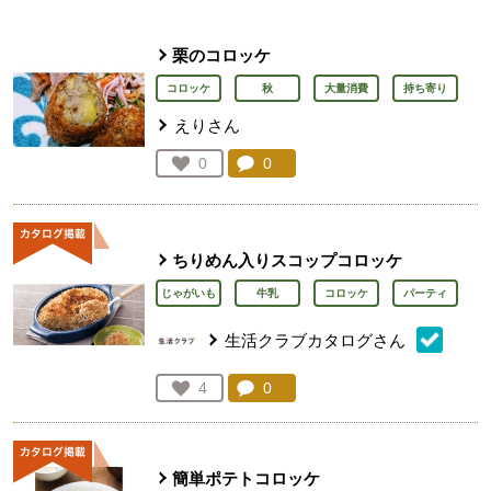
栗のコロッケ
コロッケ
秋
大量消費
持ち寄り
えりさん
コメント：
0
件。コメントを見る。
お気に入り登録：
0
人が登録
ちりめん入りスコップコロッケ
じゃがいも
牛乳
コロッケ
パーティ
生活クラブカタログさん
コメント：
0
件。コメントを見る。
お気に入り登録：
4
人が登録
簡単ポテトコロッケ