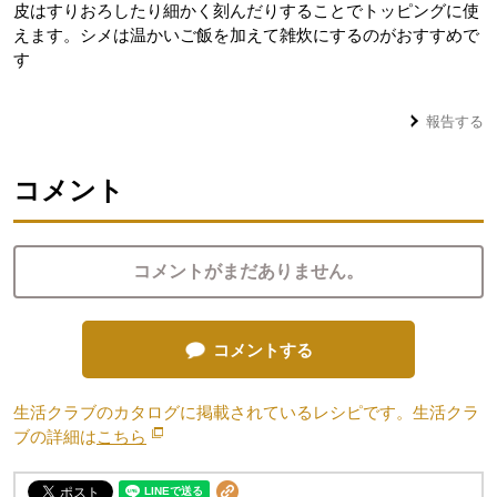
皮はすりおろしたり細かく刻んだりすることでトッピングに使
えます。シメは温かいご飯を加えて雑炊にするのがおすすめで
す
報告する
コメント
コメントがまだありません。
コメントする
生活クラブのカタログに掲載されているレシピです。生活クラ
ブの詳細は
こちら
別のウィンドウで開きます。