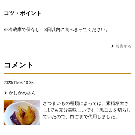
コツ・ポイント
※冷蔵庫で保存し、3日以内に食べきってください。
報告する
コメント
2023/11/05 10:35
かしかめ
さん
さつまいもの種類によっては、素精糖大さ
じ1でも充分美味しいです！黒ごまを切らし
ていたので、白ごまで代用しました。