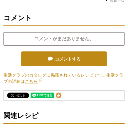
報告する
コメント
コメントがまだありません。
コメントする
生活クラブのカタログに掲載されているレシピです。生活クラ
ブの詳細は
こちら
別のウィンドウで開きます。
関連レシピ