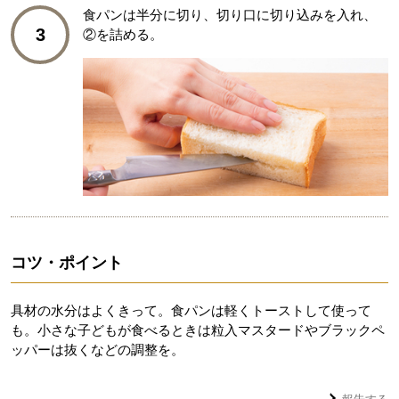
食パンは半分に切り、切り口に切り込みを入れ、
3
②を詰める。
コツ・ポイント
具材の水分はよくきって。食パンは軽くトーストして使って
も。小さな子どもが食べるときは粒入マスタードやブラックペ
ッパーは抜くなどの調整を。