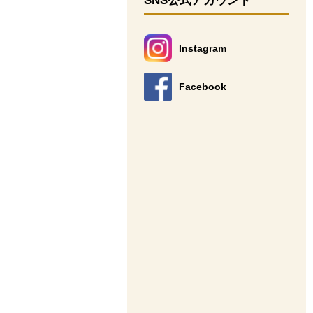
SNS公式アカウント
Instagram
別のウィンドウで開きます。
Facebook
別のウィンドウで開きます。