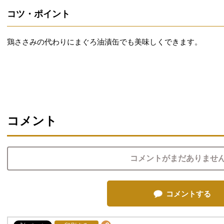
コツ・ポイント
鶏ささみの代わりにまぐろ油漬缶でも美味しくできます。
コメント
コメントがまだありませ
コメントする