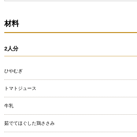
材料
2人分
ひやむぎ
トマトジュース
牛乳
茹でてほぐした鶏ささみ