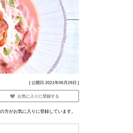
[ 公開日:
2021年06月29日
]
お気に入りに登録する
の方がお気に入りに登録しています。