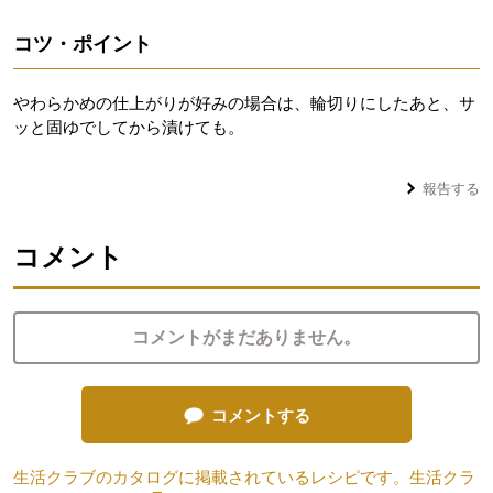
コツ・ポイント
やわらかめの仕上がりが好みの場合は、輪切りにしたあと、サ
ッと固ゆでしてから漬けても。
報告する
コメント
コメントがまだありません。
コメントする
生活クラブのカタログに掲載されているレシピです。生活クラ