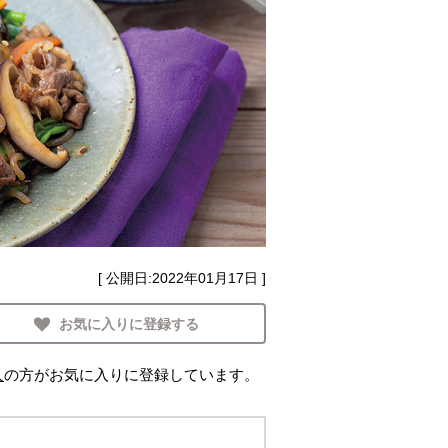
[ 公開日:
2022年01月17日
]
お気に入りに登録する
人
の方がお気に入りに登録しています。