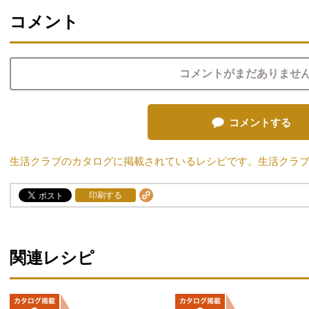
コメント
コメントがまだありませ
コメントする
生活クラブのカタログに掲載されているレシピです。生活クラ
印刷する
関連レシピ