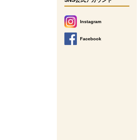
SNS公式アカウント
Instagram
別のウィンドウで開きます。
Facebook
別のウィンドウで開きます。