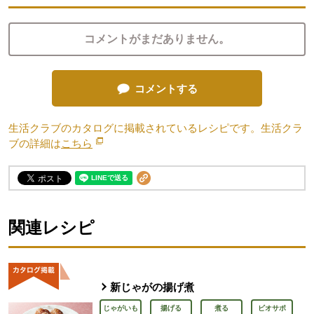
コメントがまだありません。
コメントする
生活クラブのカタログに掲載されているレシピです。生活クラ
ブの詳細は
こちら
別のウィンドウで開きます。
関連レシピ
新じゃがの揚げ煮
じゃがいも
揚げる
煮る
ビオサポ