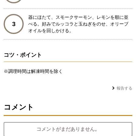
器にほたて、スモークサーモン、レモンを順に並
3
べる。好みでルッコラと玉ねぎをのせ、オリーブ
オイルを回しかける。
コツ・ポイント
※調理時間は解凍時間を除く
報告する
コメント
コメントがまだありません。