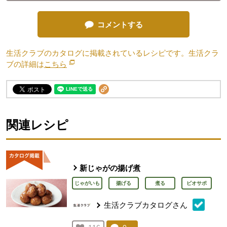
コメントする
生活クラブのカタログに掲載されているレシピです。生活クラ
ブの詳細は
こちら
別のウィンドウで開きます。
関連レシピ
新じゃがの揚げ煮
じゃがいも
揚げる
煮る
ビオサポ
生活クラブカタログさん