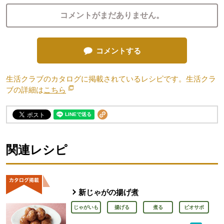
コメントがまだありません。
コメントする
生活クラブのカタログに掲載されているレシピです。生活クラ
ブの詳細は
こちら
別のウィンドウで開きます。
関連レシピ
新じゃがの揚げ煮
じゃがいも
揚げる
煮る
ビオサポ