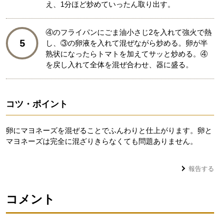
え、1分ほど炒めていったん取り出す。
④のフライパンにごま油小さじ2を入れて強火で熱
5
し、③の卵液を入れて混ぜながら炒める。卵が半
熟状になったらトマトを加えてサッと炒める。④
を戻し入れて全体を混ぜ合わせ、器に盛る。
コツ・ポイント
卵にマヨネーズを混ぜることでふんわりと仕上がります。卵と
マヨネーズは完全に混ざりきらなくても問題ありません。
報告する
コメント