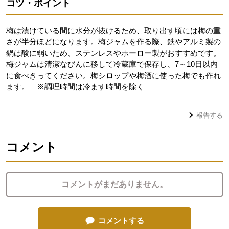
コツ・ポイント
梅は漬けている間に水分が抜けるため、取り出す頃には梅の重
さが半分ほどになります。梅ジャムを作る際、鉄やアルミ製の
鍋は酸に弱いため、ステンレスやホーロー製がおすすめです。
梅ジャムは清潔なびんに移して冷蔵庫で保存し、7～10日以内
に食べきってください。梅シロップや梅酒に使った梅でも作れ
ます。 ※調理時間は冷ます時間を除く
報告する
コメント
コメントがまだありません。
コメントする