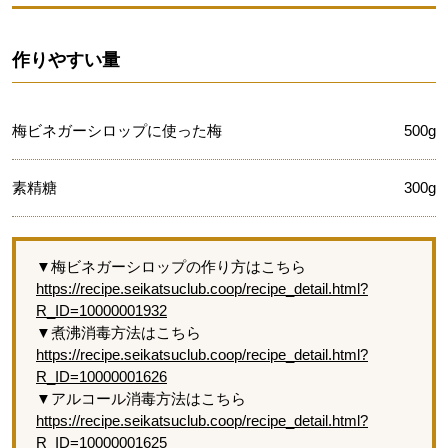
作りやすい量
梅ビネガーシロップに使った梅
500g
素精糖
300g
▼梅ビネガーシロップの作り方はこちら
https://recipe.seikatsuclub.coop/recipe_detail.html?
R_ID=10000001932
▼煮沸消毒方法はこちら
https://recipe.seikatsuclub.coop/recipe_detail.html?
R_ID=10000001626
▼アルコール消毒方法はこちら
https://recipe.seikatsuclub.coop/recipe_detail.html?
R_ID=10000001625