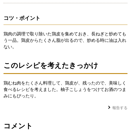
コツ・ポイント
鶏肉の調理で取り除いた鶏皮を集めておき、長ねぎと炒めても
う一品。鶏皮からたくさん脂が出るので、炒める時に油は入れ
ない。
このレシピを考えたきっかけ
鶏むね肉をたくさん料理して、鶏皮が、残ったので、美味しく
食べるレシピを考えました。柚子こしょうをつけてお酒のつま
みにもぴったり。
報告する
コメント