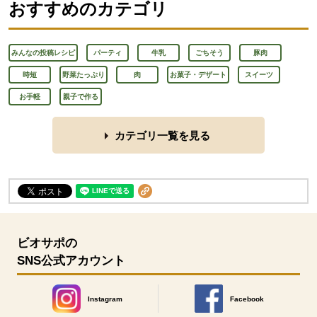
おすすめのカテゴリ
みんなの投稿レシピ
パーティ
牛乳
ごちそう
豚肉
時短
野菜たっぷり
肉
お菓子・デザート
スイーツ
お手軽
親子で作る
カテゴリ一覧を見る
ビオサポの
SNS公式アカウント
Instagram
Facebook
別のウィンドウで開きます。
別のウィンドウで開きます