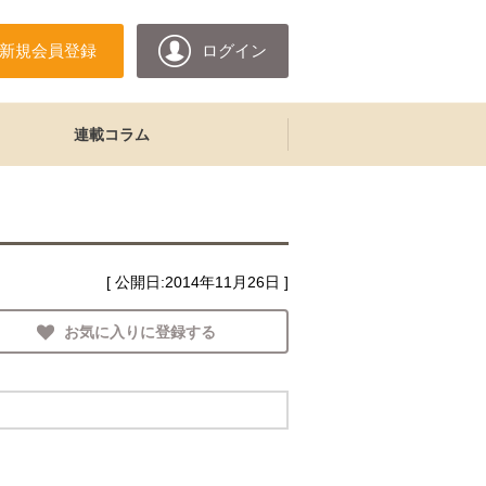
新規会員登録
ログイン
連載コラム
[ 公開日:
2014年11月26日
]
お気に入りに登録する