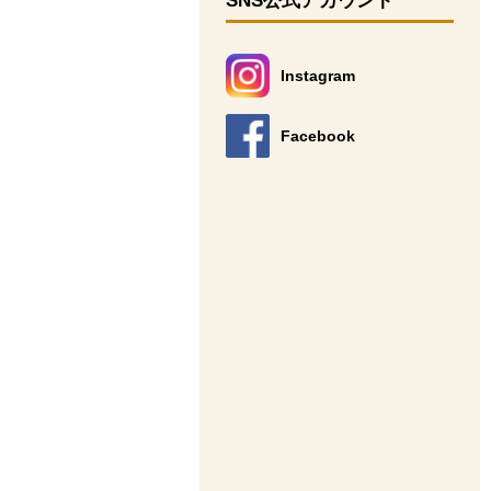
SNS公式アカウント
Instagram
別のウィンドウで開きます。
Facebook
別のウィンドウで開きます。