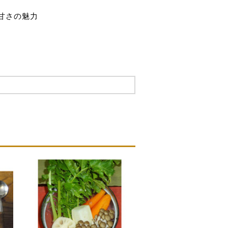
と甘さの魅力