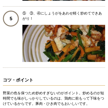
⑤ ③、④にしょうがをあわせ軽く炒めてできあ
5
がり！
コツ・ポイント
野菜の色を保つため炒めすぎないのがポイント。炒めるのが短
時間でも味がしっかりしているのは、鶏肉に前もって下味をつ
けているからです。豚肉・ひき肉でもおいしいです。