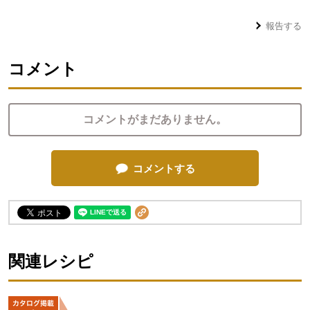
報告する
コメント
コメントがまだありません。
コメントする
関連レシピ