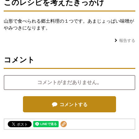
このレシピを考えたきっかけ
山形で食べられる郷土料理の１つです。あまじょっぱい味噌が
やみつきになります。
報告する
コメント
コメントがまだありません。
コメントする