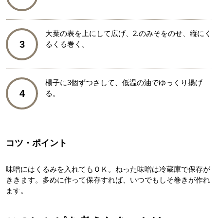
大葉の表を上にして広げ、2.のみそをのせ、縦にく
3
るくる巻く。
楊子に3個ずつさして、低温の油でゆっくり揚げ
4
る。
コツ・ポイント
味噌にはくるみを入れてもＯＫ。ねった味噌は冷蔵庫で保存が
ききます。多めに作って保存すれば、いつでもしそ巻きが作れ
ます。