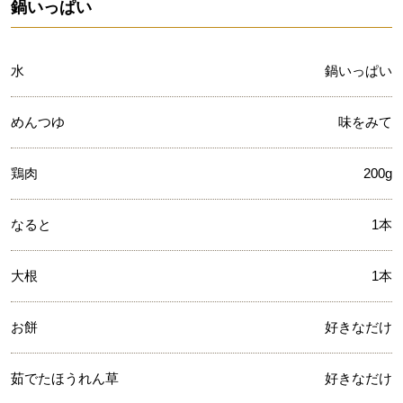
鍋いっぱい
水
鍋いっぱい
めんつゆ
味をみて
鶏肉
200g
なると
1本
大根
1本
お餅
好きなだけ
茹でたほうれん草
好きなだけ