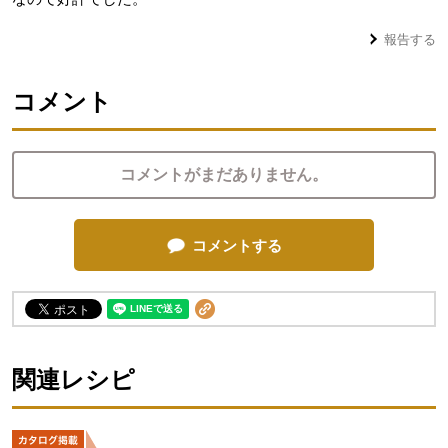
報告する
コメント
コメントがまだありません。
コメントする
関連レシピ