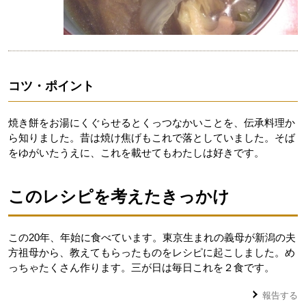
コツ・ポイント
焼き餅をお湯にくぐらせるとくっつなかいことを、伝承料理か
ら知りました。昔は焼け焦げもこれで落としていました。そば
をゆがいたうえに、これを載せてもわたしは好きです。
このレシピを考えたきっかけ
この20年、年始に食べています。東京生まれの義母が新潟の夫
方祖母から、教えてもらったものをレシピに起こしました。め
っちゃたくさん作ります。三が日は毎日これを２食です。
報告する