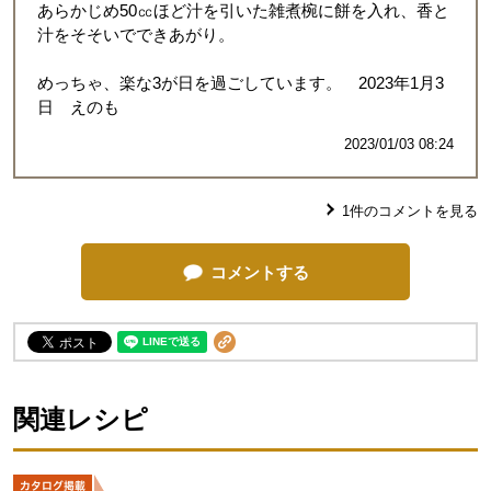
あらかじめ50㏄ほど汁を引いた雑煮椀に餅を入れ、香と
汁をそそいでできあがり。
めっちゃ、楽な3が日を過ごしています。 2023年1月3
日 えのも
2023/01/03 08:24
1
件のコメントを見る
コメントする
関連レシピ