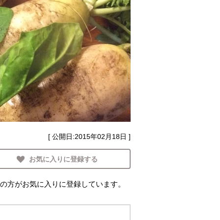
[ 公開日:
2015年02月18日
]
お気に入りに登録する
の方がお気に入りに登録しています。