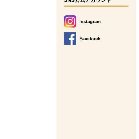
SNS公式アカウント
Instagram
別のウィンドウで開きます。
Facebook
別のウィンドウで開きます。