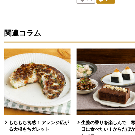
人が登録
関連コラム
もちもち食感！ アレンジ広が
生姜の香りを楽しんで 
る大根もちガレット
日に食べたい！からだぽ