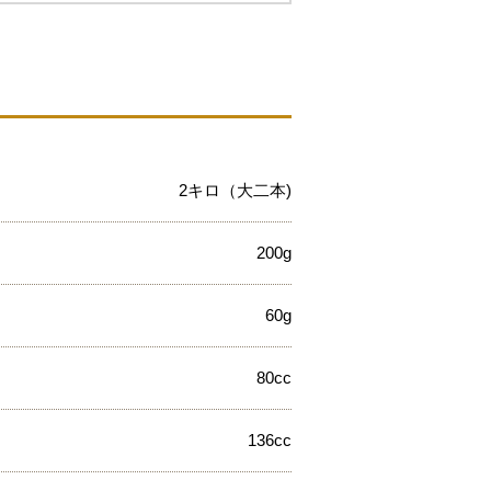
2キロ（大二本)
200g
60g
80cc
136cc