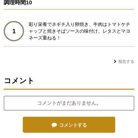
調理時間
10
彩り栄養でネギチ入り卵焼き、牛肉はトマトケチ
1
ャップと焼きそばソースの味付け、レタスとマヨ
ネーズ重ねる！
報告する
コメント
コメントがまだありません。
コメントする