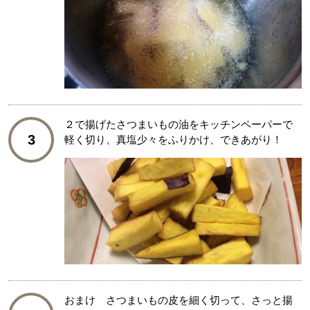
２で揚げたさつまいもの油をキッチンペーパーで
3
軽く切り、真塩少々をふりかけ、できあがり！
おまけ さつまいもの皮を細く切って、さっと揚