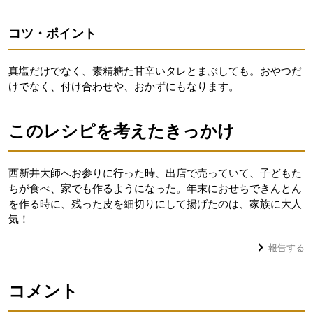
コツ・ポイント
真塩だけでなく、素精糖た甘辛いタレとまぶしても。おやつだ
けでなく、付け合わせや、おかずにもなります。
このレシピを考えたきっかけ
西新井大師へお参りに行った時、出店で売っていて、子どもた
ちが食べ、家でも作るようになった。年末におせちできんとん
を作る時に、残った皮を細切りにして揚げたのは、家族に大人
気！
報告する
コメント