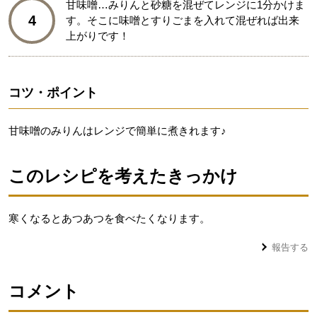
甘味噌…みりんと砂糖を混ぜてレンジに1分かけま
4
す。そこに味噌とすりごまを入れて混ぜれば出来
上がりです！
コツ・ポイント
甘味噌のみりんはレンジで簡単に煮きれます♪
このレシピを考えたきっかけ
寒くなるとあつあつを食べたくなります。
報告する
コメント