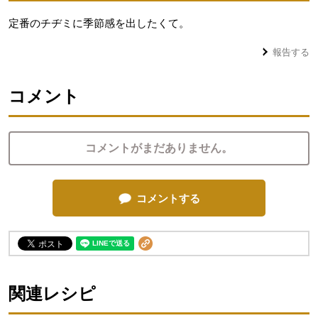
定番のチヂミに季節感を出したくて。
報告する
コメント
コメントがまだありません。
コメントする
関連レシピ