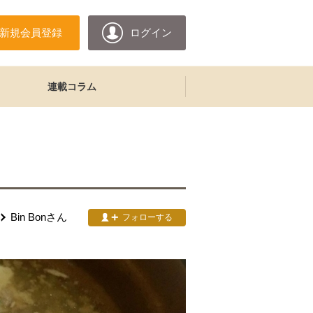
新規会員登録
ログイン
連載コラム
Bin Bon
さん
フォローする