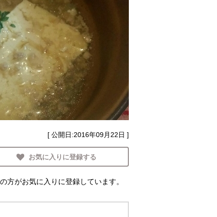
[ 公開日:
2016年09月22日
]
お気に入りに登録する
の方がお気に入りに登録しています。