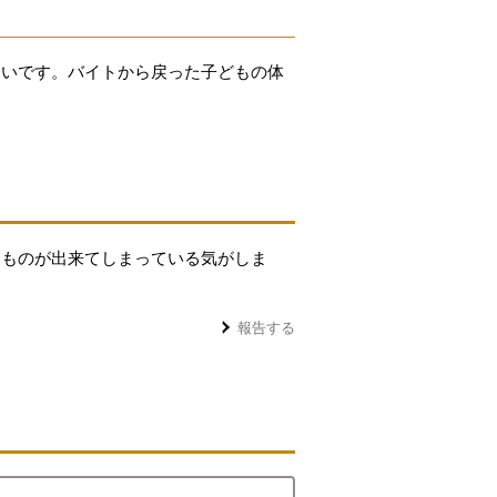
ないです。バイトから戻った子どもの体
うものが出来てしまっている気がしま
報告する