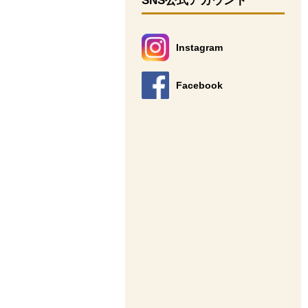
SNS公式アカウント
Instagram
別のウィンドウで開きます。
Facebook
別のウィンドウで開きます。