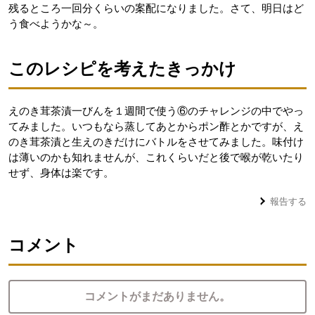
残るところ一回分くらいの案配になりました。さて、明日はど
う食べようかな～。
このレシピを考えたきっかけ
えのき茸茶漬一びんを１週間で使う⑥のチャレンジの中でやっ
てみました。いつもなら蒸してあとからポン酢とかですが、え
のき茸茶漬と生えのきだけにバトルをさせてみました。味付け
は薄いのかも知れませんが、これくらいだと後で喉が乾いたり
せず、身体は楽です。
報告する
コメント
コメントがまだありません。