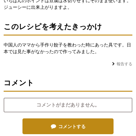
いちばんのポイントは豆腐は水切りせずにそのまま使います。
ジューシーに出来上がりますよ。
このレシピを考えたきっかけ
中国人のママから手作り餃子を教わった時にあった具です。日
本では見た事がなかったので作ってみました。
報告する
コメント
コメントがまだありません。
コメントする