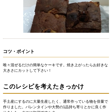
コツ・ポイント
唯々混ぜるだけの簡単なケーキです。焼き上がったらお好きな
大きさにカットして下さい！
このレシピを考えたきっかけ
手土産にするのに大量生産したく、通常作っている物を倍量で
作りました。バレンタインや大勢の1品持ち寄りとかに良く作