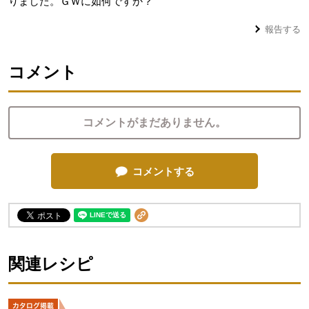
りました。ＧＷに如何ですか？
報告する
コメント
コメントがまだありません。
コメントする
関連レシピ