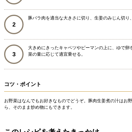
豚バラ肉を適当な大きさに切り、生姜のみじん切り
2
大きめにきったキャベツやピーマンの上に、ゆで卵
3
菜の量に応じて適宜乗せる。
コツ・ポイント
お野菜はなんでもお好きなものでどうぞ。豚肉生姜煮の汁はお
ら、そのまま炒め物にもできます。
このレシピを考えたきっかけ