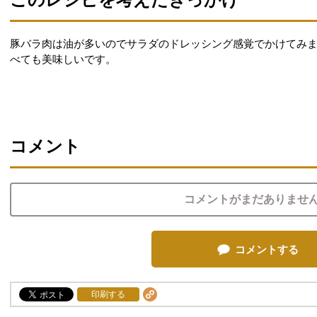
豚バラ肉は油が多いのでサラダのドレッシング感覚でかけてみ
べても美味しいです。
コメント
コメントがまだありませ
コメントする
印刷する