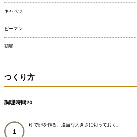
キャベツ
ピーマン
鶏卵
つくり方
調理時間
20
ゆで卵を作る。適当な大きさに切っておく。
1