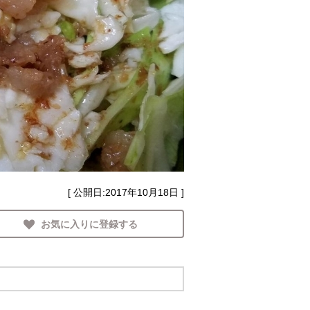
[ 公開日:
2017年10月18日
]
お気に入りに登録する