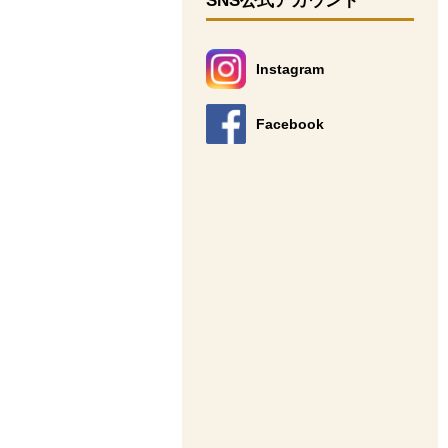
SNS公式アカウント
Instagram
別のウィンドウで開きます。
Facebook
別のウィンドウで開きます。