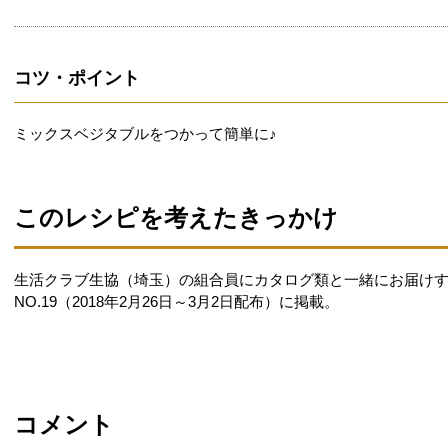
コツ・ポイント
ミックスベジタブルをつかって簡単に♪
このレシピを考えたきっかけ
生活クラブ生協（埼玉）の組合員にカタログ類と一緒にお届け
NO.19（2018年2月26日～3月2日配布）に掲載。
コメント