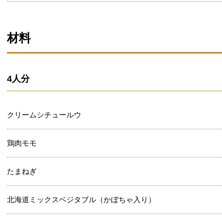
材料
4人分
クリームシチュールウ
鶏肉モモ
たまねぎ
北海道ミックスベジタブル（かぼちゃ入り）