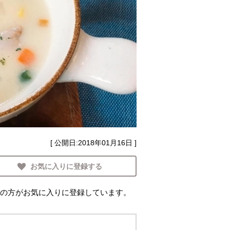
[ 公開日:
2018年01月16日
]
お気に入りに登録する
の方がお気に入りに登録しています。