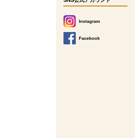
SNS公式アカウント
Instagram
別のウィンドウで開きます。
Facebook
別のウィンドウで開きます。