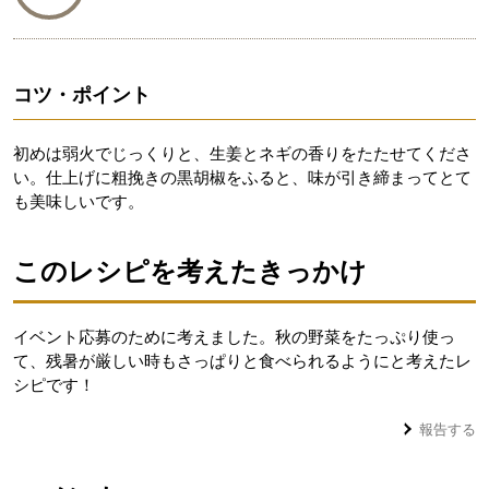
コツ・ポイント
初めは弱火でじっくりと、生姜とネギの香りをたたせてくださ
い。仕上げに粗挽きの黒胡椒をふると、味が引き締まってとて
も美味しいです。
このレシピを考えたきっかけ
イベント応募のために考えました。秋の野菜をたっぷり使っ
て、残暑が厳しい時もさっぱりと食べられるようにと考えたレ
シピです！
報告する