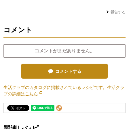
報告する
コメント
コメントがまだありません。
コメントする
生活クラブのカタログに掲載されているレシピです。生活クラ
ブの詳細は
こちら
別のウィンドウで開きます。
関連レシピ