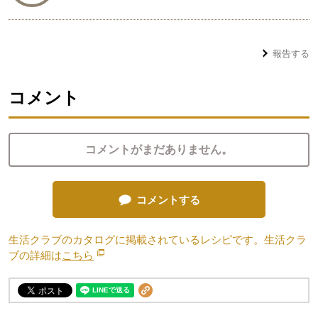
報告する
コメント
コメントがまだありません。
コメントする
生活クラブのカタログに掲載されているレシピです。生活クラ
ブの詳細は
こちら
別のウィンドウで開きます。