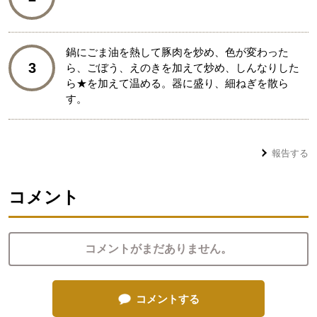
鍋にごま油を熱して豚肉を炒め、色が変わった
3
ら、ごぼう、えのきを加えて炒め、しんなりした
ら★を加えて温める。器に盛り、細ねぎを散ら
す。
報告する
コメント
コメントがまだありません。
コメントする