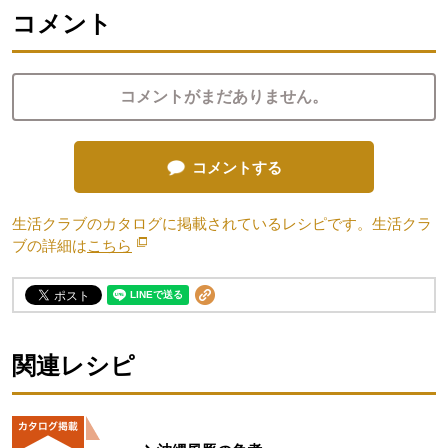
コメント
コメントがまだありません。
コメントする
生活クラブのカタログに掲載されているレシピです。生活クラ
ブの詳細は
こちら
別のウィンドウで開きます。
関連レシピ