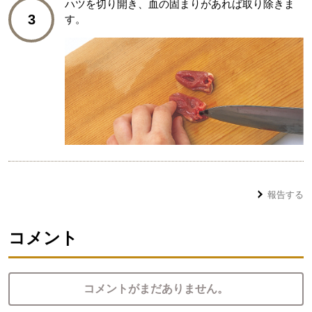
ハツを切り開き、血の固まりがあれば取り除きま
3
す。
報告する
コメント
コメントがまだありません。