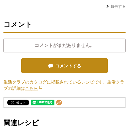
報告する
コメント
コメントがまだありません。
コメントする
生活クラブのカタログに掲載されているレシピです。生活クラ
ブの詳細は
こちら
別のウィンドウで開きます。
関連レシピ