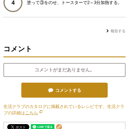
4
塗って③をのせ、トースターで2～3分加熱する。
報告する
コメント
コメントがまだありません。
コメントする
生活クラブのカタログに掲載されているレシピです。生活クラ
ブの詳細は
こちら
別のウィンドウで開きます。