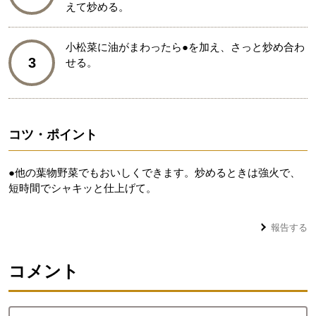
えて炒める。
小松菜に油がまわったら●を加え、さっと炒め合わ
3
せる。
コツ・ポイント
●他の葉物野菜でもおいしくできます。炒めるときは強火で、
短時間でシャキッと仕上げて。
報告する
コメント