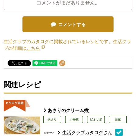
コメントがまだありません。
コメントする
生活クラブのカタログに掲載されているレシピです。生活クラ
ブの詳細は
こちら
別のウィンドウで開きます。
関連レシピ
あさりのクリーム煮
あさり
小松菜
ビオサポ
白菜
生活クラブカタログさん