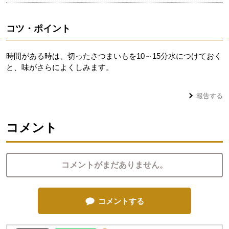
コツ・ポイント
時間がある時は、切ったさつまいもを10～15分水につけておく
と、味がさらによくしみます。
報告する
コメント
コメントがまだありません。
コメントする