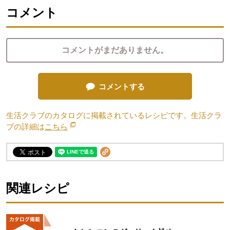
コメント
コメントがまだありません。
コメントする
生活クラブのカタログに掲載されているレシピです。生活クラ
ブの詳細は
こちら
別のウィンドウで開きます。
関連レシピ